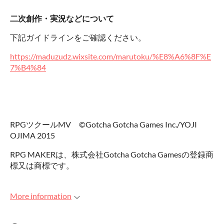
二次創作・実況などについて
下記ガイドラインをご確認ください。
https://maduzudz.wixsite.com/marutoku/%E8%A6%8F%E
7%B4%84
RPGツクールMV ©Gotcha Gotcha Games Inc./YOJI
OJIMA 2015
RPG MAKERは、株式会社Gotcha Gotcha Gamesの登録商
標又は商標です。
More information